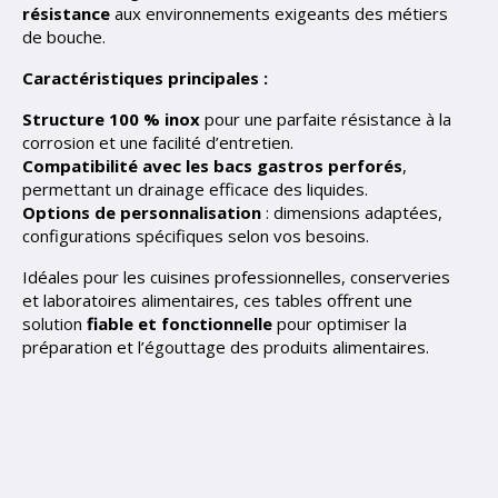
résistance
aux environnements exigeants des métiers
de bouche.
Caractéristiques principales :
Structure 100 % inox
pour une parfaite résistance à la
corrosion et une facilité d’entretien.
Compatibilité avec les bacs gastros perforés
,
permettant un drainage efficace des liquides.
Options de personnalisation
: dimensions adaptées,
configurations spécifiques selon vos besoins.
Idéales pour les cuisines professionnelles, conserveries
et laboratoires alimentaires, ces tables offrent une
solution
fiable et fonctionnelle
pour optimiser la
préparation et l’égouttage des produits alimentaires.