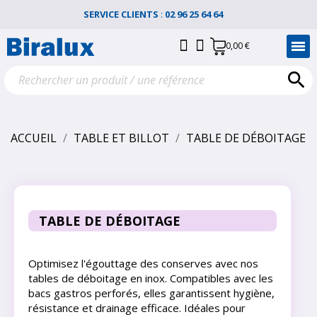
SERVICE CLIENTS
:
02 96 25 64 64
0,00 €

ACCUEIL
TABLE ET BILLOT
TABLE DE DÉBOITAGE
TABLE DE DÉBOITAGE
Optimisez l'égouttage des conserves avec nos
tables de déboitage en inox. Compatibles avec les
bacs gastros perforés, elles garantissent hygiène,
résistance et drainage efficace. Idéales pour