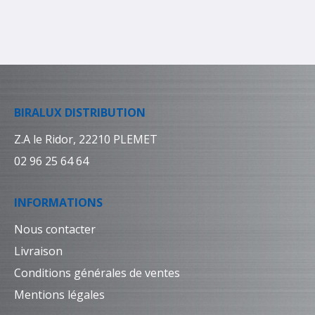
BIRALUX DISTRIBUTION
Z.A le Ridor, 22210 PLEMET
02 96 25 64 64
INFORMATIONS
Nous contacter
Livraison
Conditions générales de ventes
Mentions légales