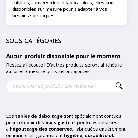
cuisines, conserveries et laboratoires, elles sont
disponibles sur mesure pour s’adapter à vos
besoins spécifiques.
SOUS-CATÉGORIES
Aucun produit disponible pour le moment
Restez à l'écoute ! D'autres produits seront affichés ici
au fur et à mesure qu'ils seront ajoutés.

Les
tables de déboitage
sont spécialement conçues
pour recevoir des
bacs gastros perforés
destinés
à
l'égouttage des conserves
. Fabriquées entièrement
en
inox
, elles garantissent
hygiène, durabilité et