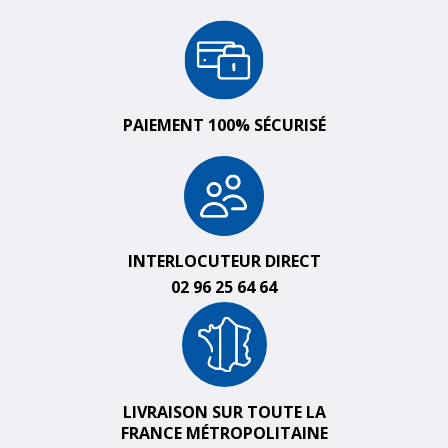
PAIEMENT 100% SÉCURISÉ
INTERLOCUTEUR DIRECT
02 96 25 64 64
LIVRAISON SUR TOUTE LA
FRANCE MÉTROPOLITAINE