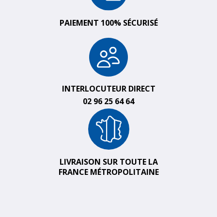
PAIEMENT 100% SÉCURISÉ
INTERLOCUTEUR DIRECT
02 96 25 64 64
LIVRAISON SUR TOUTE LA
FRANCE MÉTROPOLITAINE