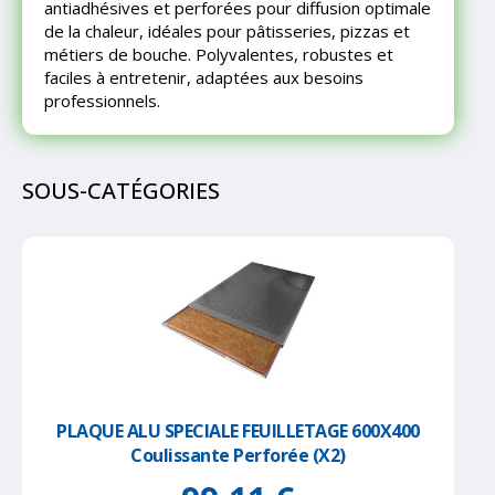
antiadhésives et perforées pour diffusion optimale
de la chaleur, idéales pour pâtisseries, pizzas et
métiers de bouche. Polyvalentes, robustes et
faciles à entretenir, adaptées aux besoins
professionnels.
SOUS-CATÉGORIES
PLAQUE ALU SPECIALE FEUILLETAGE 600X400
Coulissante Perforée (x2)