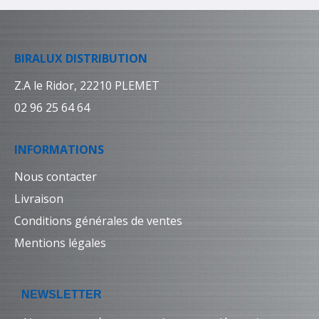
BIRALUX DISTRIBUTION
Z.A le Ridor, 22210 PLEMET
02 96 25 64 64
INFORMATIONS
Nous contacter
Livraison
Conditions générales de ventes
Mentions légales