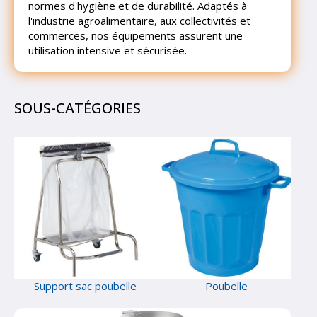
normes d'hygiène et de durabilité. Adaptés à
l'industrie agroalimentaire, aux collectivités et
commerces, nos équipements assurent une
utilisation intensive et sécurisée.
SOUS-CATÉGORIES
Support sac poubelle
Poubelle