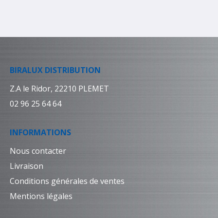
BIRALUX DISTRIBUTION
Z.A le Ridor, 22210 PLEMET
02 96 25 64 64
INFORMATIONS
Nous contacter
Livraison
Conditions générales de ventes
Mentions légales