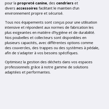
pour la
propreté canine
, des
cendriers
et
divers
accessoires
facilitant le maintien d’un
environnement propre et sécurisé.
Tous nos équipements sont conçus pour une utilisation
intensive et répondent aux normes de fabrication les
plus exigeantes en matière d’hygiène et de durabilité.
Nos poubelles et collecteurs sont disponibles en
plusieurs capacités, avec différentes options comme
des couvercles, des trappes ou des systèmes à pédale,
afin de s’adapter à vos besoins spécifiques.
Optimisez la gestion des déchets dans vos espaces
professionnels grâce à notre gamme de solutions
adaptées et performantes.