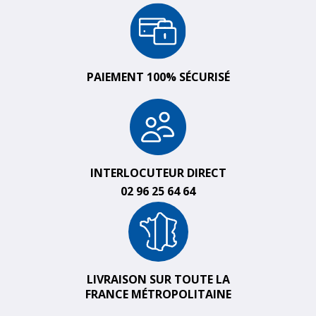
PAIEMENT 100% SÉCURISÉ
INTERLOCUTEUR DIRECT
02 96 25 64 64
LIVRAISON SUR TOUTE LA
FRANCE MÉTROPOLITAINE