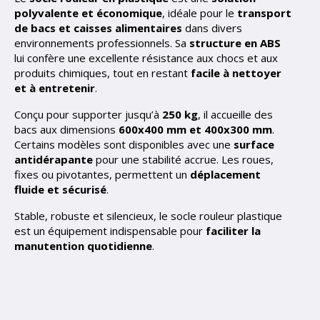
polyvalente et économique
, idéale pour le
transport
de bacs et caisses alimentaires
dans divers
environnements professionnels. Sa
structure en ABS
lui confère une excellente résistance aux chocs et aux
produits chimiques, tout en restant
facile à nettoyer
et à entretenir
.
Conçu pour supporter jusqu’à
250 kg
, il accueille des
bacs aux dimensions
600x400 mm et 400x300 mm
.
Certains modèles sont disponibles avec une
surface
antidérapante
pour une stabilité accrue. Les roues,
fixes ou pivotantes, permettent un
déplacement
fluide et sécurisé
.
Stable, robuste et silencieux, le socle rouleur plastique
est un équipement indispensable pour
faciliter la
manutention quotidienne
.