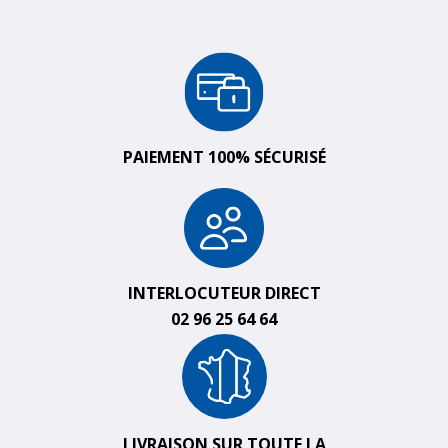
PAIEMENT 100% SÉCURISÉ
INTERLOCUTEUR DIRECT
02 96 25 64 64
LIVRAISON SUR TOUTE LA