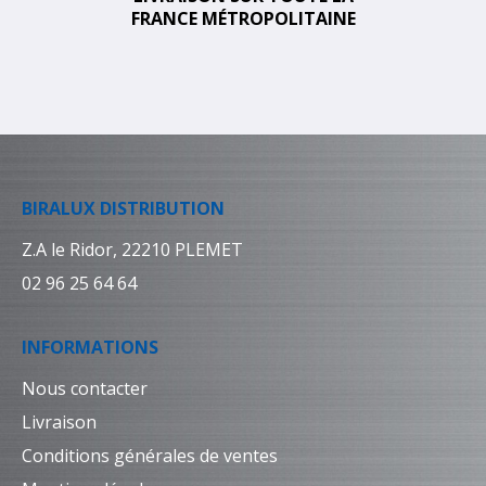
FRANCE MÉTROPOLITAINE
BIRALUX DISTRIBUTION
Z.A le Ridor, 22210 PLEMET
02 96 25 64 64
INFORMATIONS
Nous contacter
Livraison
Conditions générales de ventes