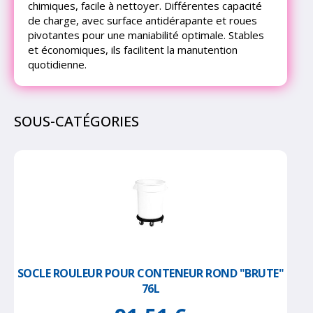
chimiques, facile à nettoyer. Différentes capacité
de charge, avec surface antidérapante et roues
pivotantes pour une maniabilité optimale. Stables
et économiques, ils facilitent la manutention
quotidienne.
SOUS-CATÉGORIES
SOCLE ROULEUR POUR CONTENEUR ROND "BRUTE"
76L