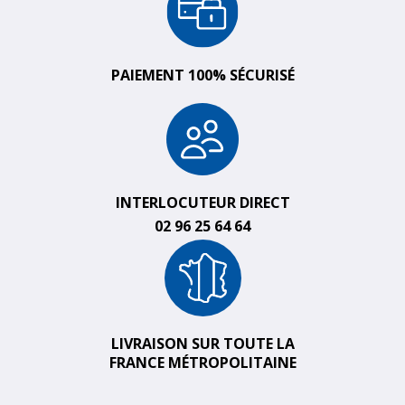
PAIEMENT 100% SÉCURISÉ
INTERLOCUTEUR DIRECT
02 96 25 64 64
LIVRAISON SUR TOUTE LA
FRANCE MÉTROPOLITAINE