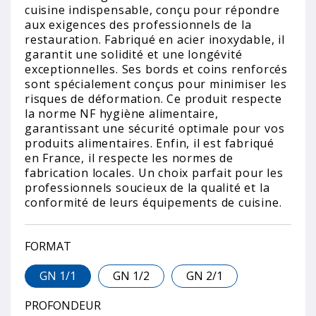
cuisine indispensable, conçu pour répondre
aux exigences des professionnels de la
restauration. Fabriqué en acier inoxydable, il
garantit une solidité et une longévité
exceptionnelles. Ses bords et coins renforcés
sont spécialement conçus pour minimiser les
risques de déformation. Ce produit respecte
la norme NF hygiène alimentaire,
garantissant une sécurité optimale pour vos
produits alimentaires. Enfin, il est fabriqué
en France, il respecte les normes de
fabrication locales. Un choix parfait pour les
professionnels soucieux de la qualité et la
conformité de leurs équipements de cuisine.
FORMAT
GN 1/1
GN 1/2
GN 2/1
PROFONDEUR