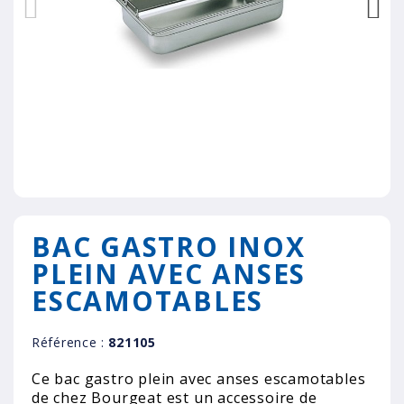
BAC GASTRO INOX
PLEIN AVEC ANSES
ESCAMOTABLES
Référence :
821105
Ce bac gastro plein avec anses escamotables
de chez Bourgeat est un accessoire de