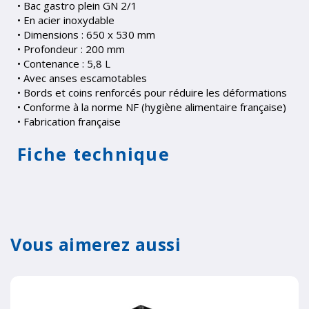
• Bac gastro plein GN 2/1
• En acier inoxydable
• Dimensions : 650 x 530 mm
• Profondeur : 200 mm
• Contenance : 5,8 L
• Avec anses escamotables
• Bords et coins renforcés pour réduire les déformations
• Conforme à la norme NF (hygiène alimentaire française)
• Fabrication française
Fiche technique
Vous aimerez aussi