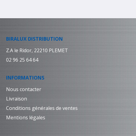
BIRALUX DISTRIBUTION
Z.A le Ridor, 22210 PLEMET
02 96 25 64 64
INFORMATIONS
Nous contacter
Livraison
Conditions générales de ventes
Mentions légales