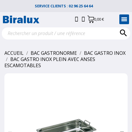
SERVICE CLIENTS
:
02 96 25 64 64
0,00 €

ACCUEIL
BAC GASTRONORME
BAC GASTRO INOX
BAC GASTRO INOX PLEIN AVEC ANSES
ESCAMOTABLES