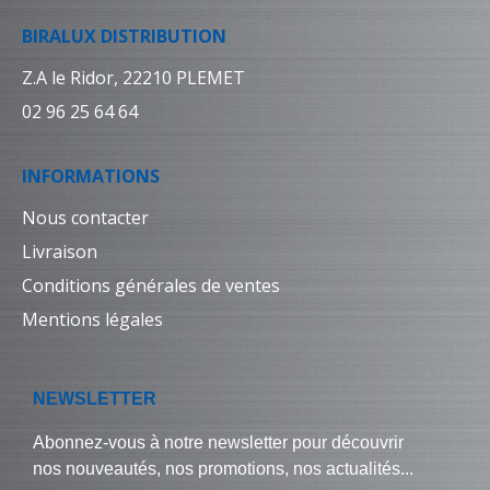
BIRALUX DISTRIBUTION
Z.A le Ridor, 22210 PLEMET
02 96 25 64 64
INFORMATIONS
Nous contacter
Livraison
Conditions générales de ventes
Mentions légales