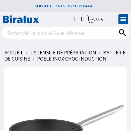
SERVICE CLIENTS
:
02 96 25 64 64
0,00 €

ACCUEIL
USTENSILE DE PRÉPARATION
BATTERIE
DE CUISINE
POELE INOX CHOC INDUCTION