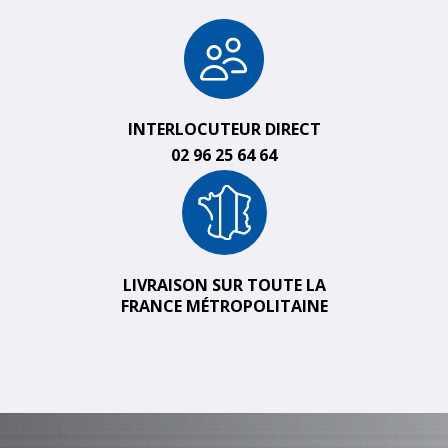
INTERLOCUTEUR DIRECT
02 96 25 64 64
LIVRAISON SUR TOUTE LA
FRANCE MÉTROPOLITAINE