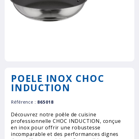
POELE INOX CHOC
INDUCTION
Référence :
865018
Découvrez notre poêle de cuisine
professionnelle CHOC INDUCTION, conçue
en inox pour offrir une robustesse
incomparable et des performances dignes