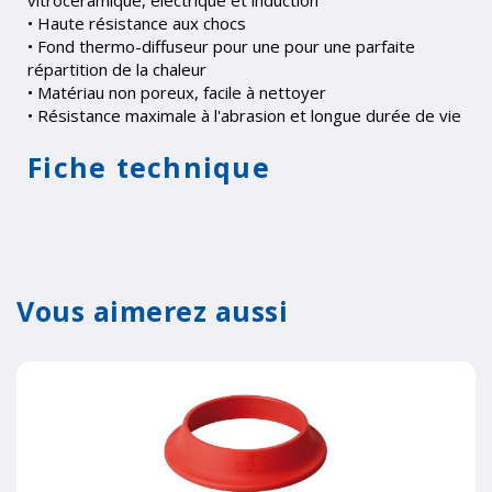
• Haute résistance aux chocs
• Fond thermo-diffuseur pour une pour une parfaite
répartition de la chaleur
• Matériau non poreux, facile à nettoyer
• Résistance maximale à l'abrasion et longue durée de vie
Fiche technique
Vous aimerez aussi