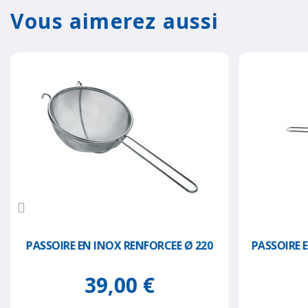
Vous aimerez aussi
PASSOIRE EN INOX RENFORCEE Ø 220
PASSOIRE 
39,00 €