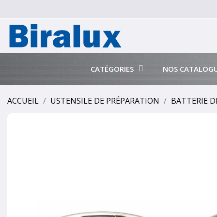
CATÉGORIES
NOS CATALOG
ACCUEIL
USTENSILE DE PRÉPARATION
BATTERIE D