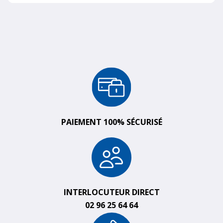
PAIEMENT 100% SÉCURISÉ
INTERLOCUTEUR DIRECT
02 96 25 64 64