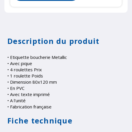
Description du produit
• Etiquette boucherie Metallic
• Avec pique
• 4 roulettes Prix
• 1 roulette Poids
• Dimension 80x120 mm
• En PVC
• Avec texte imprimé
• A l'unité
• Fabrication française
Fiche technique