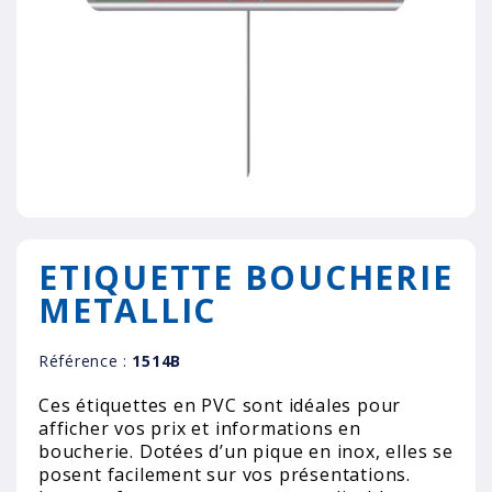
ETIQUETTE BOUCHERIE
METALLIC
Référence :
1514B
Ces étiquettes en PVC sont idéales pour
afficher vos prix et informations en
boucherie. Dotées d’un pique en inox, elles se
posent facilement sur vos présentations.