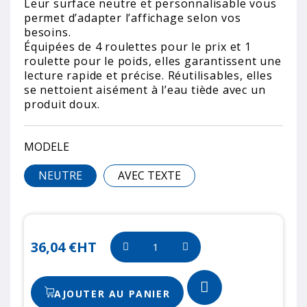
Leur surface neutre et personnalisable vous
permet d’adapter l’affichage selon vos
besoins.
Équipées de 4 roulettes pour le prix et 1
roulette pour le poids, elles garantissent une
lecture rapide et précise. Réutilisables, elles
se nettoient aisément à l’eau tiède avec un
produit doux.
MODELE
NEUTRE
AVEC TEXTE
36,04 €
HT
AJOUTER AU PANIER