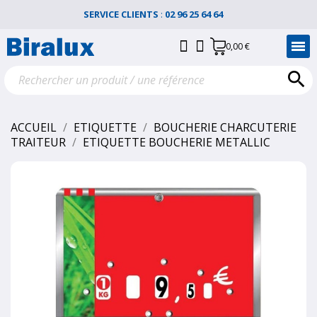
SERVICE CLIENTS
:
02 96 25 64 64
0,00 €

ACCUEIL
ETIQUETTE
BOUCHERIE CHARCUTERIE
TRAITEUR
ETIQUETTE BOUCHERIE METALLIC