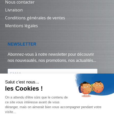
Nous contacter
Livraison
Conditions générales de ventes
Mentions légales