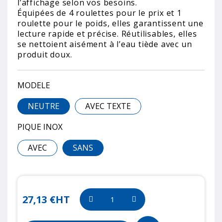
l’affichage selon vos besoins.
Équipées de 4 roulettes pour le prix et 1
roulette pour le poids, elles garantissent une
lecture rapide et précise. Réutilisables, elles
se nettoient aisément à l’eau tiède avec un
produit doux.
MODELE
NEUTRE
AVEC TEXTE
PIQUE INOX
AVEC
SANS
27,13 €
HT