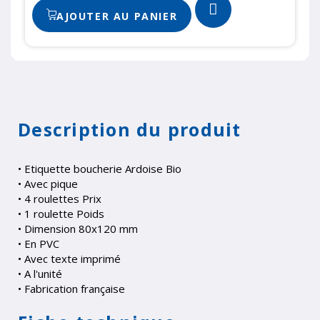
AJOUTER AU PANIER
Description du produit
• Etiquette boucherie Ardoise Bio
• Avec pique
• 4 roulettes Prix
• 1 roulette Poids
• Dimension 80x120 mm
• En PVC
• Avec texte imprimé
• A l'unité
• Fabrication française