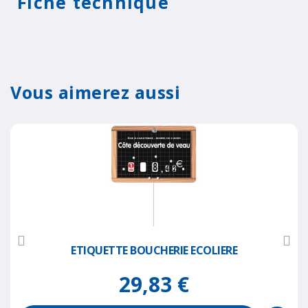
Fiche technique
Vous aimerez aussi
ETIQUETTE BOUCHERIE ECOLIERE
29,83 €