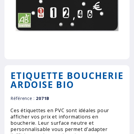
ETIQUETTE BOUCHERIE
ARDOISE BIO
Référence :
2071B
Ces étiquettes en PVC sont idéales pour
afficher vos prix et informations en
boucherie. Leur surface neutre et
personnalisable vous permet d’adapter