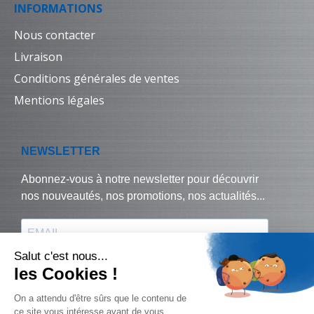
INFORMATIONS
Nous contacter
Livraison
Conditions générales de ventes
Mentions légales