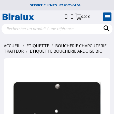
SERVICE CLIENTS
:
02 96 25 64 64
0,00 €

ACCUEIL
ETIQUETTE
BOUCHERIE CHARCUTERIE
TRAITEUR
ETIQUETTE BOUCHERIE ARDOISE BIO