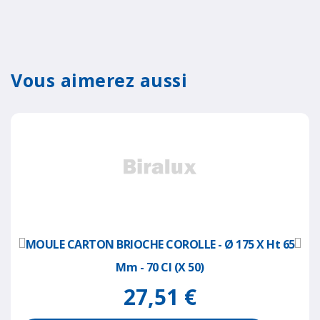
Vous aimerez aussi
MOULE CARTON BRIOCHE COROLLE - Ø 175 X Ht 65
Mm - 70 Cl (x 50)
27,51 €