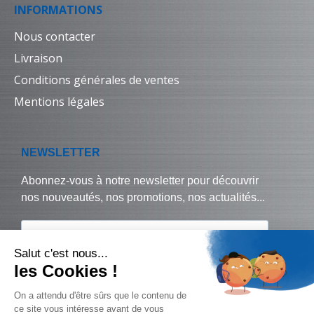
INFORMATIONS
Nous contacter
Livraison
Conditions générales de ventes
Mentions légales