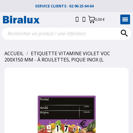
SERVICE CLIENTS
:
02 96 25 64 64
0,00 €

ACCUEIL
ETIQUETTE VITAMINE VIOLET VOC
200X150 MM - À ROULETTES, PIQUE INOX (L