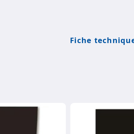
Fiche techniqu