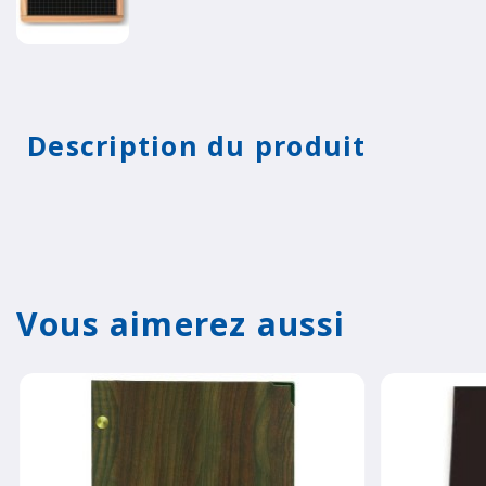
Description du produit
Vous aimerez aussi