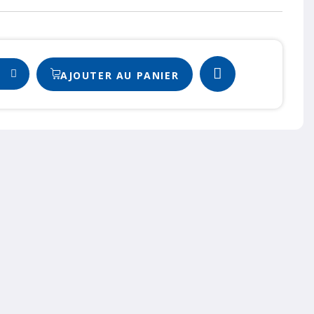
AJOUTER AU PANIER