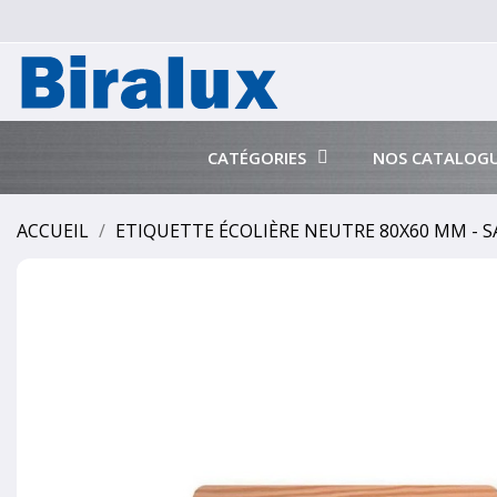
CATÉGORIES
NOS CATALOG
ACCUEIL
ETIQUETTE ÉCOLIÈRE NEUTRE 80X60 MM -