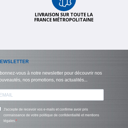
LIVRAISON SUR TOUTE LA
FRANCE MÉTROPOLITAINE