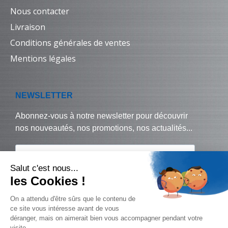
Nous contacter
Livraison
Conditions générales de ventes
Mentions légales