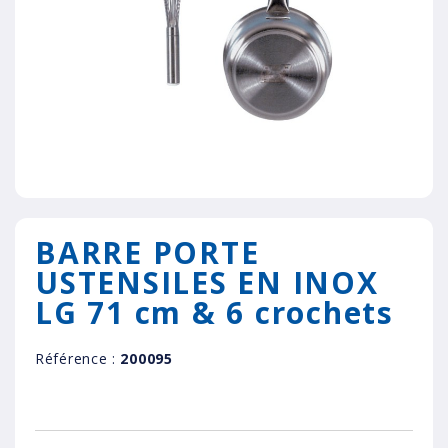
BARRE PORTE
USTENSILES EN INOX
LG 71 cm & 6 crochets
Référence :
200095