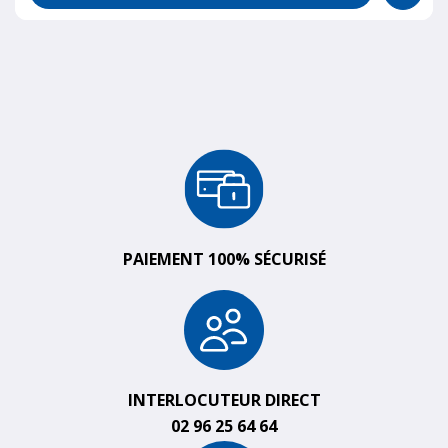
PAIEMENT 100% SÉCURISÉ
INTERLOCUTEUR DIRECT
02 96 25 64 64