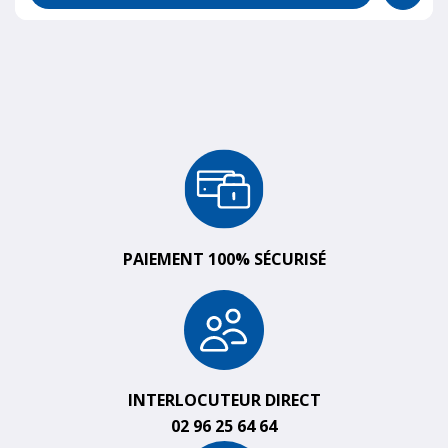
PAIEMENT 100% SÉCURISÉ
INTERLOCUTEUR DIRECT
02 96 25 64 64