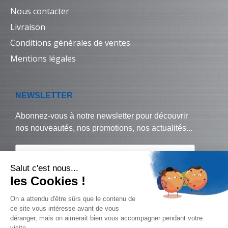
Nous contacter
Livraison
Conditions générales de ventes
Mentions légales