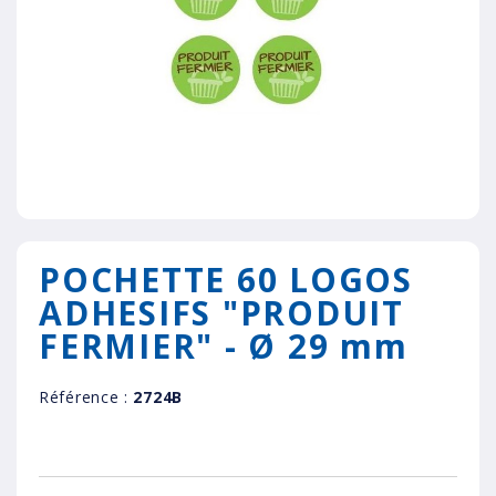
POCHETTE 60 LOGOS
ADHESIFS "PRODUIT
FERMIER" - Ø 29 mm
Référence :
2724B