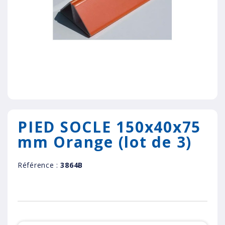
PIED SOCLE 150x40x75
mm Orange (lot de 3)
Référence :
3864B