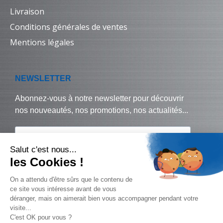
Livraison
Conditions générales de ventes
Mentions légales
© Biralux – tous droits réservés - 2024