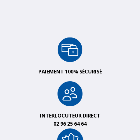
PAIEMENT 100% SÉCURISÉ
INTERLOCUTEUR DIRECT
02 96 25 64 64