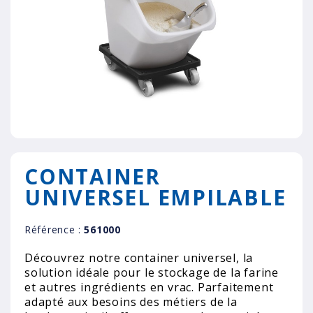
CONTAINER
UNIVERSEL EMPILABLE
Référence :
561000
Découvrez notre container universel, la
solution idéale pour le stockage de la farine
et autres ingrédients en vrac. Parfaitement
adapté aux besoins des métiers de la