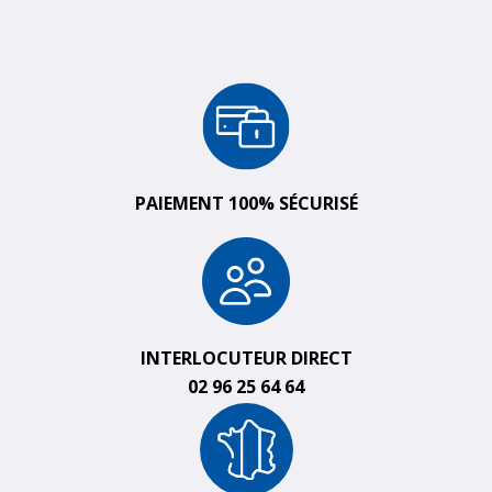
PAIEMENT 100% SÉCURISÉ
INTERLOCUTEUR DIRECT
02 96 25 64 64