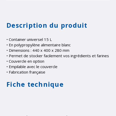
Description du produit
• Container universel 15 L
• En polypropylène alimentaire blanc
• Dimensions : 440 x 400 x 280 mm
• Permet de stocker facilement vos ingrédients et farines
• Couvercle en option
• Empilable avec le couvercle
• Fabrication française
Fiche technique