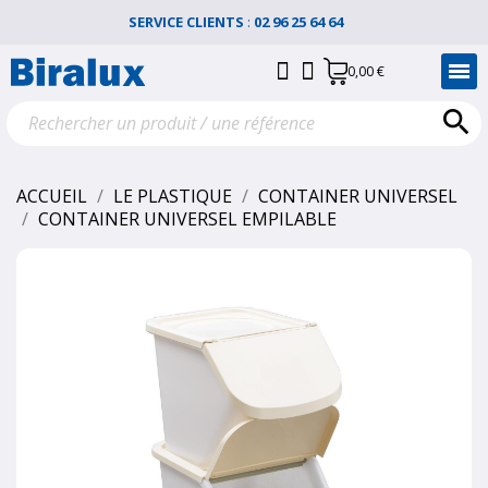
SERVICE CLIENTS
:
02 96 25 64 64
0,00 €

ACCUEIL
LE PLASTIQUE
CONTAINER UNIVERSEL
CONTAINER UNIVERSEL EMPILABLE