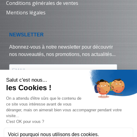
Conditions générales de ventes
Mentions légales
© Biralux – tous droits réservés - 2024