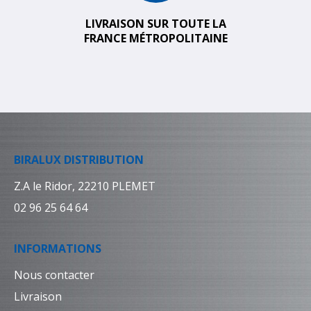
LIVRAISON SUR TOUTE LA
FRANCE MÉTROPOLITAINE
BIRALUX DISTRIBUTION
Z.A le Ridor, 22210 PLEMET
02 96 25 64 64
INFORMATIONS
Nous contacter
Livraison