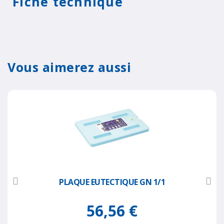
Fiche technique
Vous aimerez aussi
PLAQUE EUTECTIQUE GN 1/1
56,56 €