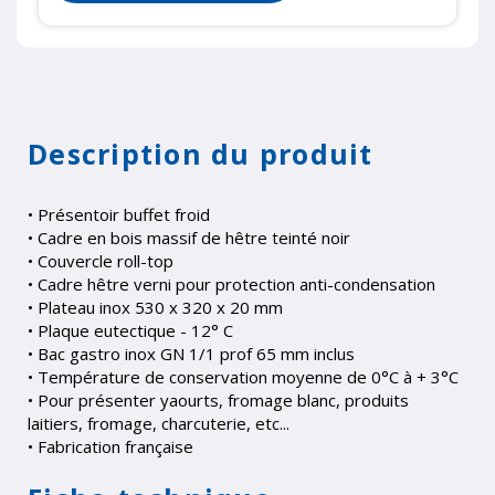
Description du produit
• Présentoir buffet froid
• Cadre en bois massif de hêtre teinté noir
• Couvercle roll-top
• Cadre hêtre verni pour protection anti-condensation
• Plateau inox 530 x 320 x 20 mm
• Plaque eutectique - 12° C
• Bac gastro inox GN 1/1 prof 65 mm inclus
• Température de conservation moyenne de 0°C à + 3°C
• Pour présenter yaourts, fromage blanc, produits
laitiers, fromage, charcuterie, etc...
• Fabrication française