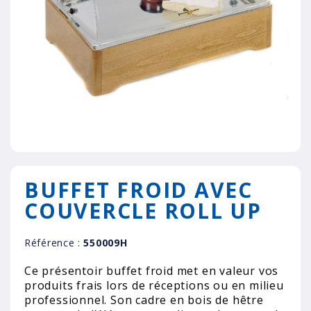
BUFFET FROID AVEC
COUVERCLE ROLL UP
Référence :
550009H
Ce présentoir buffet froid met en valeur vos
produits frais lors de réceptions ou en milieu
professionnel. Son cadre en bois de hêtre