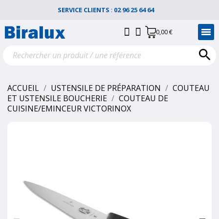
SERVICE CLIENTS
:
02 96 25 64 64
0,00 €

ACCUEIL
USTENSILE DE PRÉPARATION
COUTEAU
ET USTENSILE BOUCHERIE
COUTEAU DE
CUISINE/EMINCEUR VICTORINOX