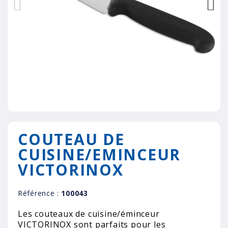
COUTEAU DE
CUISINE/EMINCEUR
VICTORINOX
Référence :
100043
Les couteaux de cuisine/éminceur
VICTORINOX sont parfaits pour les