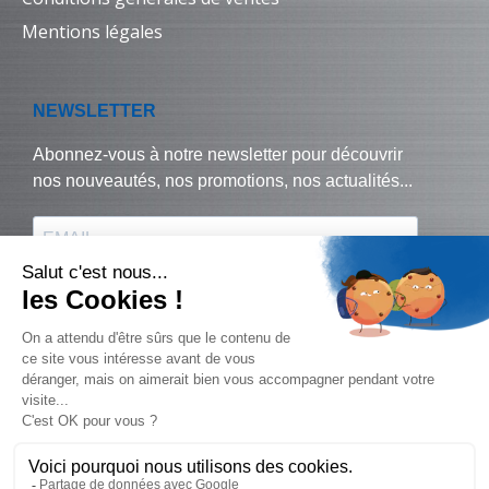
Mentions légales
© Biralux – tous droits réservés - 2024