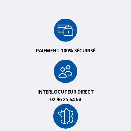
PAIEMENT 100% SÉCURISÉ
INTERLOCUTEUR DIRECT
02 96 25 64 64