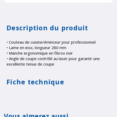
Description du produit
• Couteau de cuisine/éminceur pour professionnel
• Lame en inox, longueur 280 mm
• Manche ergonomique en fibrox noir
• Angle de coupe contrôlé au laser pour garantir une
excellente tenue de coupe
Fiche technique
Vous aimerez aussi