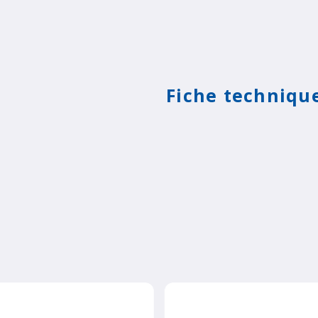
Fiche techniqu