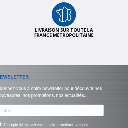
LIVRAISON SUR TOUTE LA
FRANCE MÉTROPOLITAINE