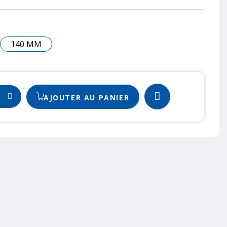
140 MM
AJOUTER AU PANIER