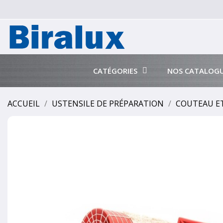
CATÉGORIES
NOS CATALOG
ACCUEIL
USTENSILE DE PRÉPARATION
COUTEAU ET