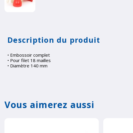
Description du produit
• Embossoir complet
• Pour filet 18 mailles
• Diamètre 140 mm
Vous aimerez aussi