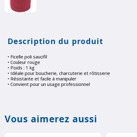
Description du produit
• Ficelle poli saucifil
• Couleur rouge
• Poids : 1 kg
• Idéale pour boucherie, charcuterie et rôtisserie
• Résistante et facile à manipuler
• Convient pour un usage professionnel
Vous aimerez aussi