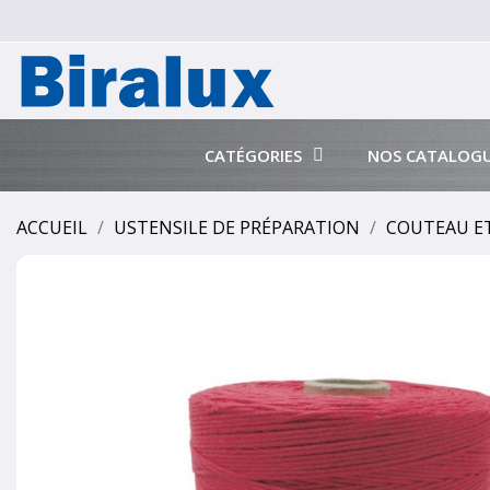
CATÉGORIES
NOS CATALOG
ACCUEIL
USTENSILE DE PRÉPARATION
COUTEAU ET