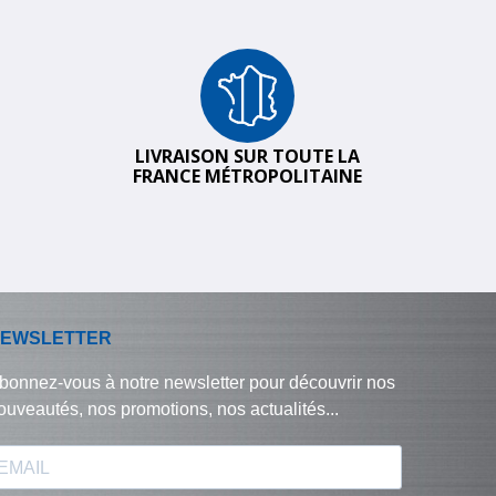
LIVRAISON SUR TOUTE LA
FRANCE MÉTROPOLITAINE