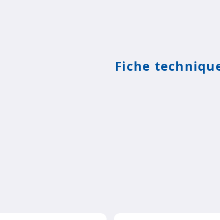
Fiche techniqu