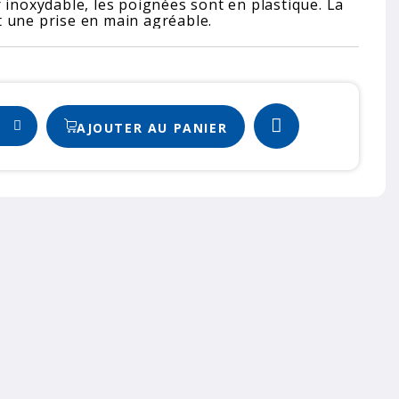
 inoxydable, les poignées sont en plastique. La
 une prise en main agréable.
AJOUTER AU PANIER