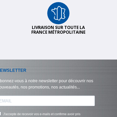
LIVRAISON SUR TOUTE LA
FRANCE MÉTROPOLITAINE