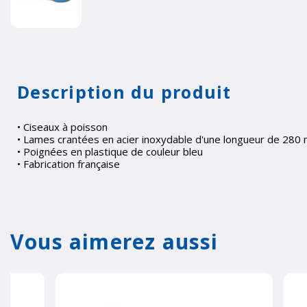
Description du produit
• Ciseaux à poisson
• Lames crantées en acier inoxydable d'une longueur de 280
• Poignées en plastique de couleur bleu
• Fabrication française
Vous aimerez aussi