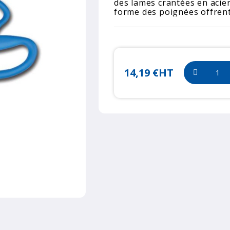
des lames crantées en acier
forme des poignées offrent
14,19 €
HT