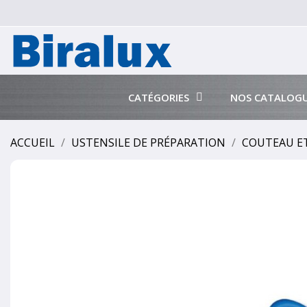
CATÉGORIES
NOS CATALOG
ACCUEIL
USTENSILE DE PRÉPARATION
COUTEAU ET