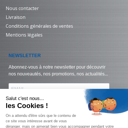
Nous contacter
Livraison
Conditions générales de ventes
Mentions légales