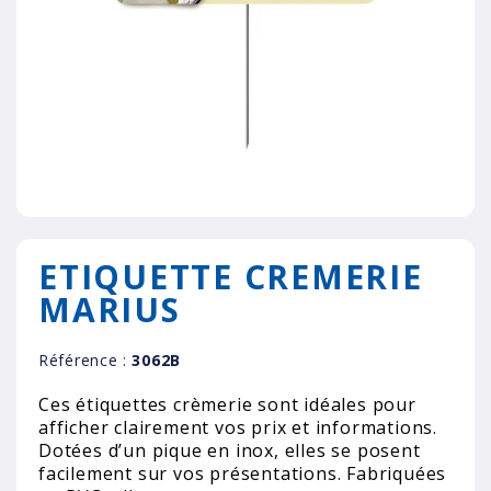
ETIQUETTE CREMERIE
MARIUS
Référence :
3062B
Ces étiquettes crèmerie sont idéales pour
afficher clairement vos prix et informations.
Dotées d’un pique en inox, elles se posent
facilement sur vos présentations. Fabriquées