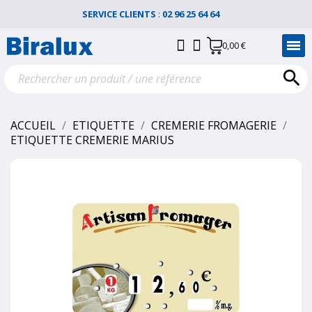
SERVICE CLIENTS
:
02 96 25 64 64
0,00 €

ACCUEIL
ETIQUETTE
CREMERIE FROMAGERIE
ETIQUETTE CREMERIE MARIUS