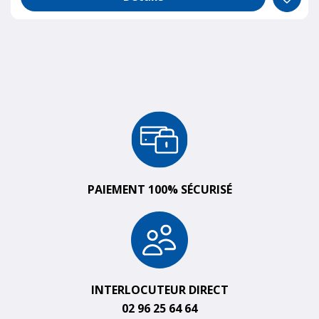
PAIEMENT 100% SÉCURISÉ
INTERLOCUTEUR DIRECT
02 96 25 64 64