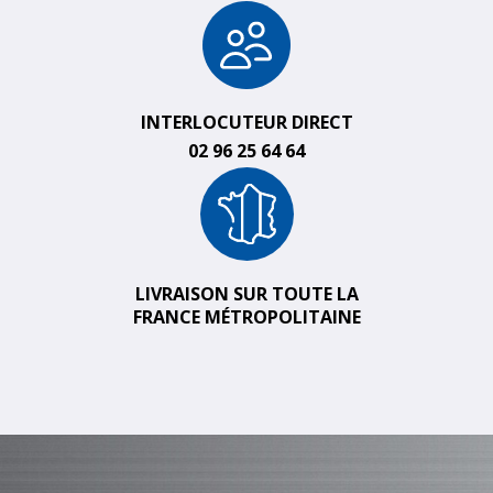
INTERLOCUTEUR DIRECT
02 96 25 64 64
LIVRAISON SUR TOUTE LA
FRANCE MÉTROPOLITAINE