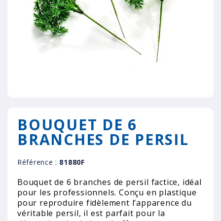
BOUQUET DE 6
BRANCHES DE PERSIL
Référence :
81880F
Bouquet de 6 branches de persil factice, idéal
pour les professionnels. Conçu en plastique
pour reproduire fidèlement l’apparence du
véritable persil, il est parfait pour la