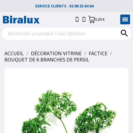
SERVICE CLIENTS
:
02 96 25 64 64
0,00 €

ACCUEIL
DÉCORATION VITRINE
FACTICE
BOUQUET DE 6 BRANCHES DE PERSIL