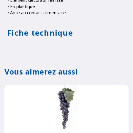
• En plastique
• Apte au contact alimentaire
Fiche technique
Vous aimerez aussi