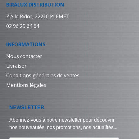
BIRALUX DISTRIBUTION
Z.A le Ridor, 22210 PLEMET
02 96 25 64 64
INFORMATIONS
Nous contacter
Livraison
Conditions générales de ventes
Mentions légales