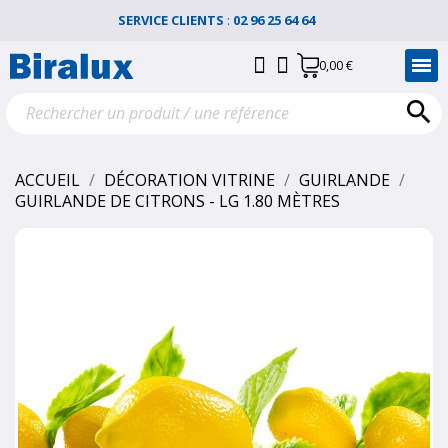
SERVICE CLIENTS
:
02 96 25 64 64
0,00 €

ACCUEIL
DÉCORATION VITRINE
GUIRLANDE
GUIRLANDE DE CITRONS - LG 1.80 MÈTRES