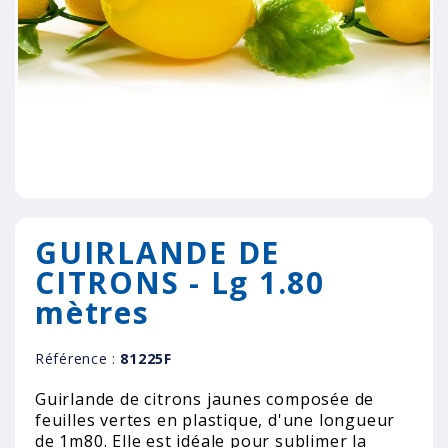
GUIRLANDE DE
CITRONS - Lg 1.80
mètres
Référence :
81225F
Guirlande de citrons jaunes composée de
feuilles vertes en plastique, d'une longueur
de 1m80. Elle est idéale pour sublimer la