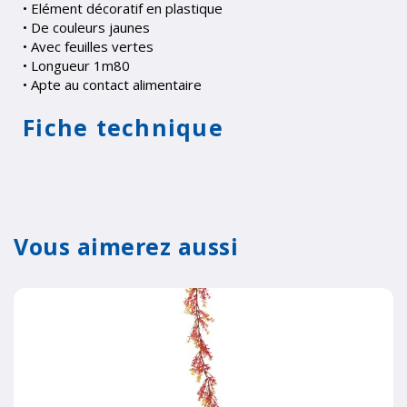
• Elément décoratif en plastique
• De couleurs jaunes
• Avec feuilles vertes
• Longueur 1m80
• Apte au contact alimentaire
Fiche technique
Vous aimerez aussi