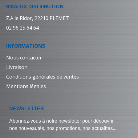
BIRALUX DISTRIBUTION
Z.A le Ridor, 22210 PLEMET
02 96 25 64 64
INFORMATIONS
Nous contacter
Livraison
Conditions générales de ventes
Mentions légales