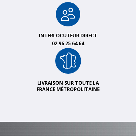
INTERLOCUTEUR DIRECT
02 96 25 64 64
LIVRAISON SUR TOUTE LA
FRANCE MÉTROPOLITAINE