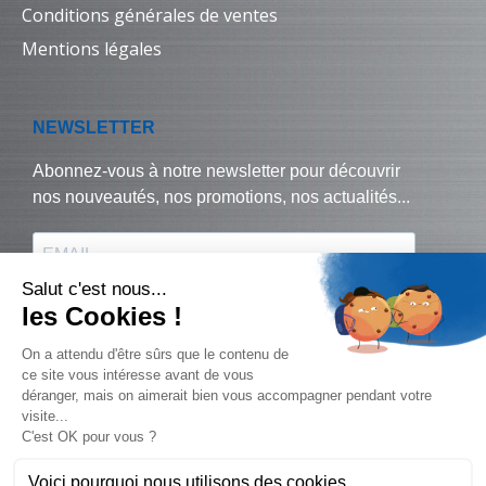
Conditions générales de ventes
Mentions légales
© Biralux – tous droits réservés - 2024