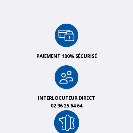
PAIEMENT 100% SÉCURISÉ
INTERLOCUTEUR DIRECT
02 96 25 64 64