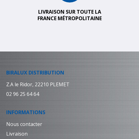
LIVRAISON SUR TOUTE LA
FRANCE MÉTROPOLITAINE
BIRALUX DISTRIBUTION
Z.A le Ridor, 22210 PLEMET
02 96 25 64 64
INFORMATIONS
Nous contacter
Livraison