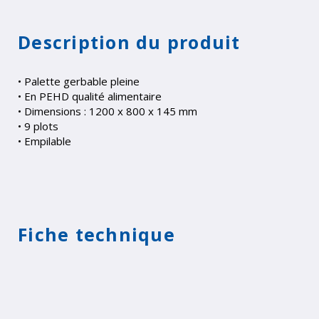
Description du produit
• Palette gerbable pleine
• En PEHD qualité alimentaire
• Dimensions : 1200 x 800 x 145 mm
• 9 plots
• Empilable
Fiche technique