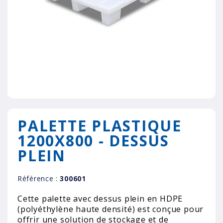
PALETTE PLASTIQUE
1200X800 - DESSUS
PLEIN
Référence :
300601
Cette palette avec dessus plein en HDPE
(polyéthylène haute densité) est conçue pour
offrir une solution de stockage et de