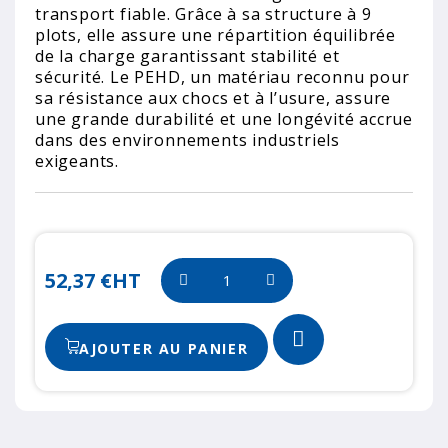
transport fiable. Grâce à sa structure à 9
plots, elle assure une répartition équilibrée
de la charge garantissant stabilité et
sécurité. Le PEHD, un matériau reconnu pour
sa résistance aux chocs et à l’usure, assure
une grande durabilité et une longévité accrue
dans des environnements industriels
exigeants.
52,37 €
HT
AJOUTER AU PANIER