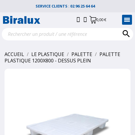
SERVICE CLIENTS
:
02 96 25 64 64
0,00 €

ACCUEIL
LE PLASTIQUE
PALETTE
PALETTE
PLASTIQUE 1200X800 - DESSUS PLEIN