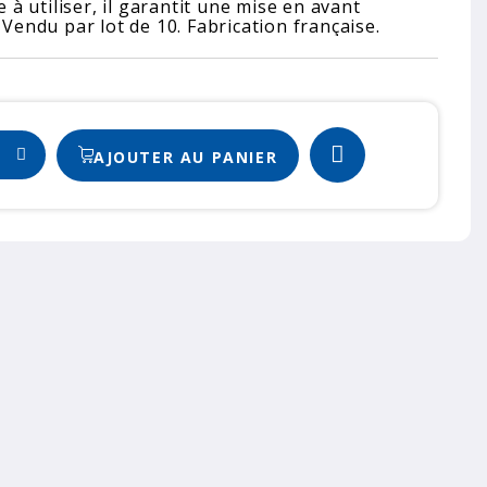
e à utiliser, il garantit une mise en avant
 Vendu par lot de 10. Fabrication française.
AJOUTER AU PANIER