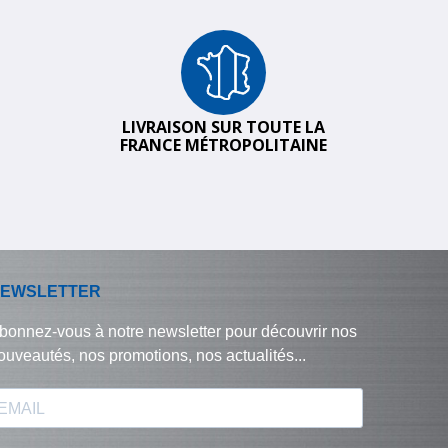
LIVRAISON SUR TOUTE LA
FRANCE MÉTROPOLITAINE