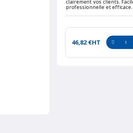
clairement vos clients. Facil
professionnelle et efficace.
46,82 €
HT