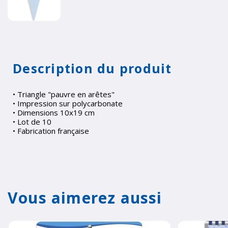
Description du produit
• Triangle "pauvre en arêtes"
• Impression sur polycarbonate
• Dimensions 10x19 cm
• Lot de 10
• Fabrication française
Vous aimerez aussi