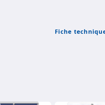
Fiche techniqu