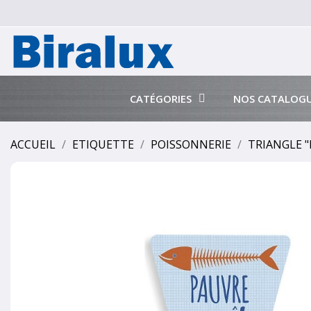
CATÉGORIES
NOS CATALOG
ACCUEIL
ETIQUETTE
POISSONNERIE
TRIANGLE "