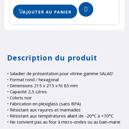
AJOUTER AU PANIER
Description du produit
• Saladier de présentation pour vitrine gamme SALAD'
• Format rond / hexagonal
• Dimensions 215 x 215 x ht 85 mm
• Capacité 2,5 Litres
• Coloris noir
• Fabrication en plexiglass (sans BPA)
• Résistant aux rayures et marinades
• Résistant aux températures allant de -20°C à +70°C
• Ne convient pas au four à micro-ondes ou au bain-marie