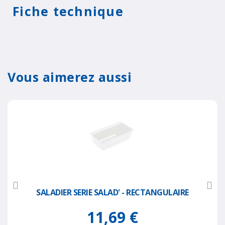
Fiche technique
Vous aimerez aussi
SALADIER SERIE SALAD' - RECTANGULAIRE
11,69 €