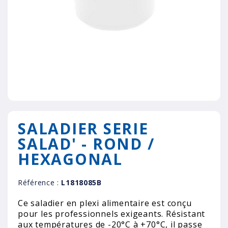
SALADIER SERIE
SALAD' - ROND /
HEXAGONAL
Référence :
L1818085B
Ce saladier en plexi alimentaire est conçu
pour les professionnels exigeants. Résistant
aux températures de -20°C à +70°C, il passe