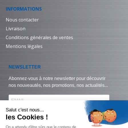
INFORMATIONS
Nous contacter
Livraison
Conditions générales de ventes
Mentions légales