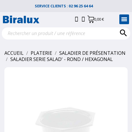
SERVICE CLIENTS
:
02 96 25 64 64
0,00 €

ACCUEIL
PLATERIE
SALADIER DE PRÉSENTATION
SALADIER SERIE SALAD' - ROND / HEXAGONAL