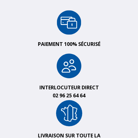
PAIEMENT 100% SÉCURISÉ
INTERLOCUTEUR DIRECT
02 96 25 64 64
LIVRAISON SUR TOUTE LA