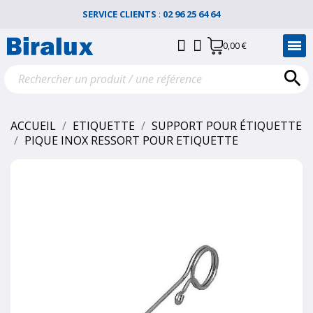
SERVICE CLIENTS
:
02 96 25 64 64
0,00 €

ACCUEIL
ETIQUETTE
SUPPORT POUR ÉTIQUETTE
PIQUE INOX RESSORT POUR ETIQUETTE