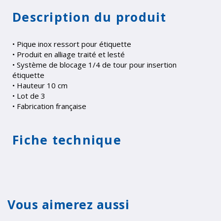
Description du produit
• Pique inox ressort pour étiquette
• Produit en alliage traité et lesté
• Système de blocage 1/4 de tour pour insertion
étiquette
• Hauteur 10 cm
• Lot de 3
• Fabrication française
Fiche technique
Vous aimerez aussi