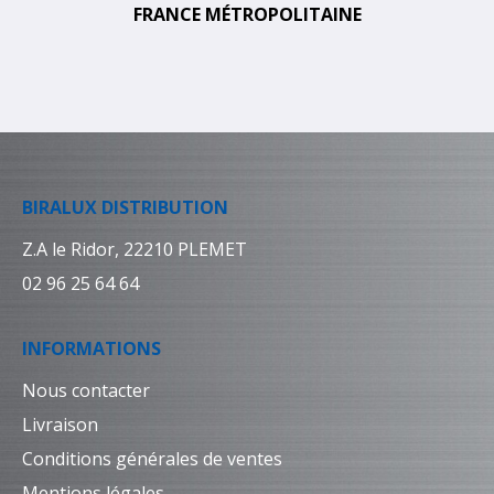
FRANCE MÉTROPOLITAINE
BIRALUX DISTRIBUTION
Z.A le Ridor, 22210 PLEMET
02 96 25 64 64
INFORMATIONS
Nous contacter
Livraison
Conditions générales de ventes
Mentions légales