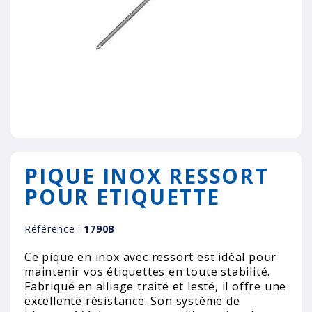
PIQUE INOX RESSORT
POUR ETIQUETTE
Référence :
1790B
Ce pique en inox avec ressort est idéal pour
maintenir vos étiquettes en toute stabilité.
Fabriqué en alliage traité et lesté, il offre une
excellente résistance. Son système de