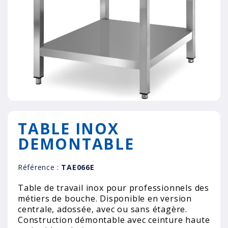
TABLE INOX
DEMONTABLE
Référence :
TAE066E
Table de travail inox pour professionnels des
métiers de bouche. Disponible en version
centrale, adossée, avec ou sans étagère.
Construction démontable avec ceinture haute