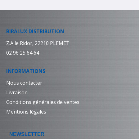
BIRALUX DISTRIBUTION
Z.A le Ridor, 22210 PLEMET
02 96 25 64 64
INFORMATIONS
Nous contacter
Livraison
Conditions générales de ventes
Mentions légales