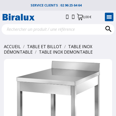
SERVICE CLIENTS
:
02 96 25 64 64
0,00 €

ACCUEIL
TABLE ET BILLOT
TABLE INOX
DÉMONTABLE
TABLE INOX DEMONTABLE