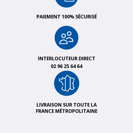
PAIEMENT 100% SÉCURISÉ
INTERLOCUTEUR DIRECT
02 96 25 64 64
LIVRAISON SUR TOUTE LA
FRANCE MÉTROPOLITAINE