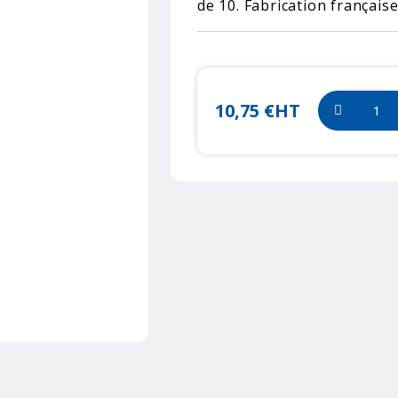
de 10. Fabrication française
10,75 €
HT