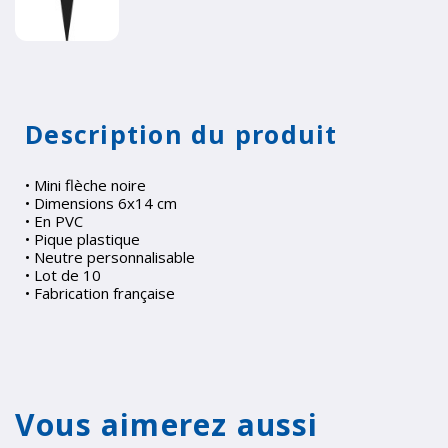
Description du produit
• Mini flèche noire
• Dimensions 6x14 cm
• En PVC
• Pique plastique
• Neutre personnalisable
• Lot de 10
• Fabrication française
Vous aimerez aussi