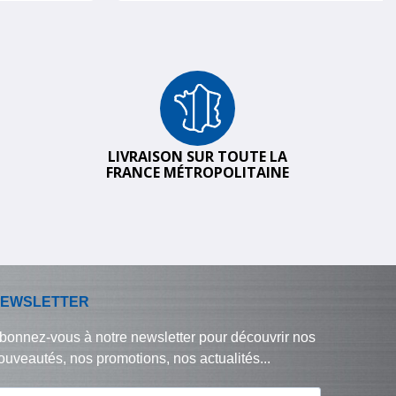
LIVRAISON SUR TOUTE LA
FRANCE MÉTROPOLITAINE