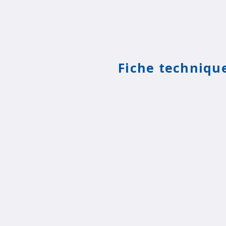
Fiche techniqu