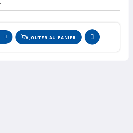
.
AJOUTER AU PANIER