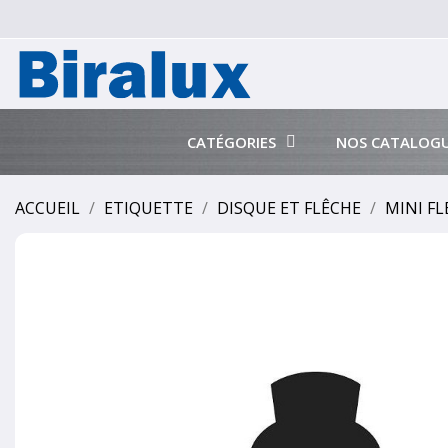
CATÉGORIES
NOS CATALOG
ACCUEIL
ETIQUETTE
DISQUE ET FLÊCHE
MINI FL