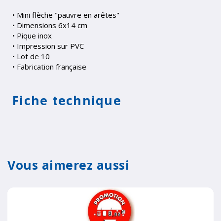
• Mini flèche "pauvre en arêtes"
• Dimensions 6x14 cm
• Pique inox
• Impression sur PVC
• Lot de 10
• Fabrication française
Fiche technique
Vous aimerez aussi