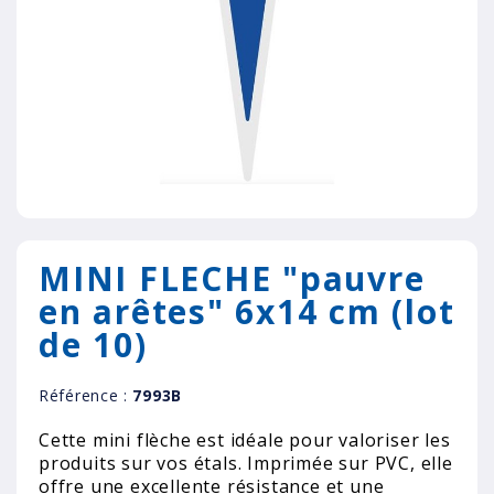
MINI FLECHE "pauvre
en arêtes" 6x14 cm (lot
de 10)
Référence :
7993B
Cette mini flèche est idéale pour valoriser les
produits sur vos étals. Imprimée sur PVC, elle
offre une excellente résistance et une