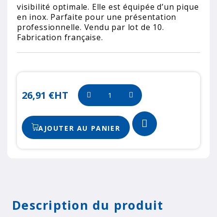
visibilité optimale. Elle est équipée d’un pique
en inox. Parfaite pour une présentation
professionnelle. Vendu par lot de 10.
Fabrication française.
26,91 €
HT
AJOUTER AU PANIER
Description du produit