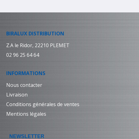
BIRALUX DISTRIBUTION
Z.A le Ridor, 22210 PLEMET
02 96 25 64 64
INFORMATIONS
Nous contacter
Livraison
Conditions générales de ventes
Mentions légales