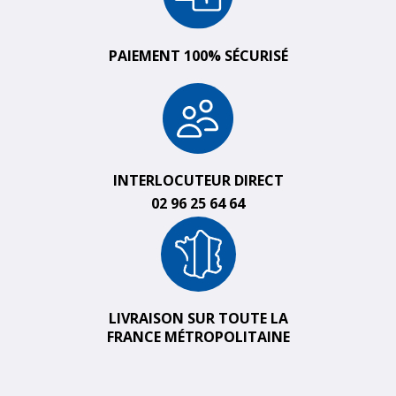
PAIEMENT 100% SÉCURISÉ
INTERLOCUTEUR DIRECT
02 96 25 64 64
LIVRAISON SUR TOUTE LA
FRANCE MÉTROPOLITAINE