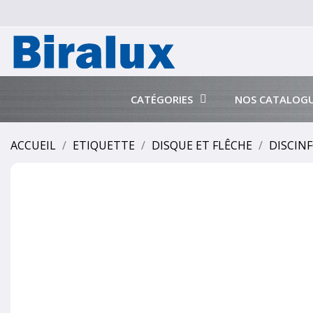
CATÉGORIES
NOS CATALOG
ACCUEIL
ETIQUETTE
DISQUE ET FLÊCHE
DISCINF