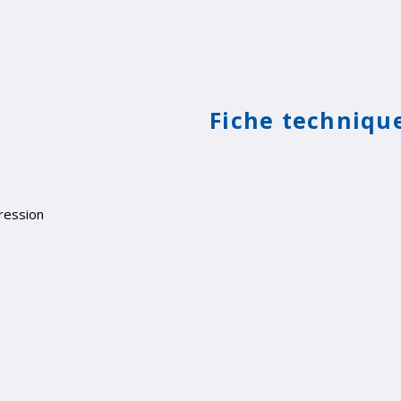
Fiche techniqu
pression