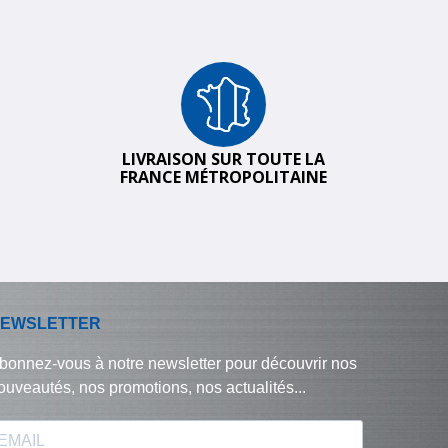
LIVRAISON SUR TOUTE LA
FRANCE MÉTROPOLITAINE