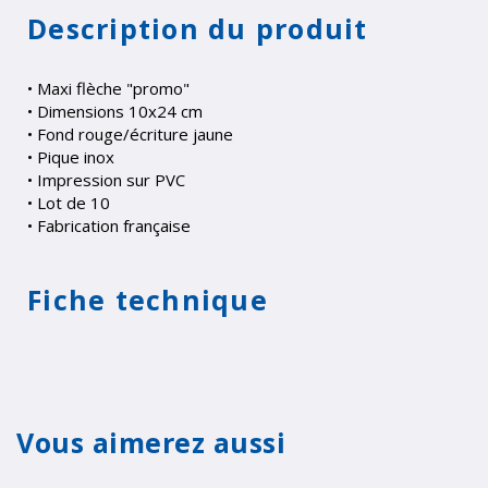
Description du produit
• Maxi flèche "promo"
• Dimensions 10x24 cm
• Fond rouge/écriture jaune
• Pique inox
• Impression sur PVC
• Lot de 10
• Fabrication française
Fiche technique
Vous aimerez aussi