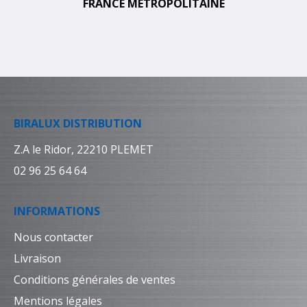
FRANCE MÉTROPOLITAINE
BIRALUX DISTRIBUTION
Z.A le Ridor, 22210 PLEMET
02 96 25 64 64
INFORMATIONS
Nous contacter
Livraison
Conditions générales de ventes
Mentions légales