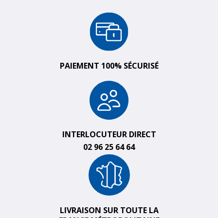
PAIEMENT 100% SÉCURISÉ
INTERLOCUTEUR DIRECT
02 96 25 64 64
LIVRAISON SUR TOUTE LA