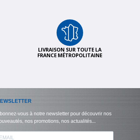
LIVRAISON SUR TOUTE LA
FRANCE MÉTROPOLITAINE