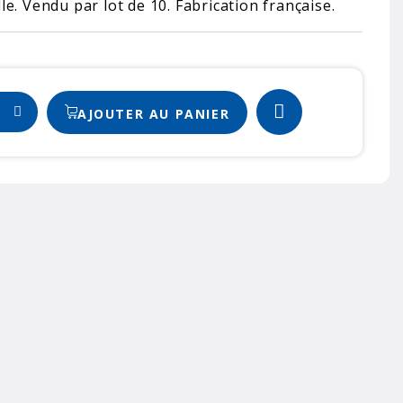
e. Vendu par lot de 10. Fabrication française.
AJOUTER AU PANIER