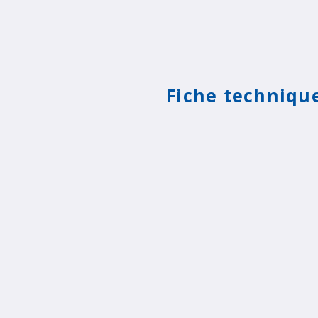
Fiche techniqu