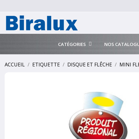
CATÉGORIES
NOS CATALOG
ACCUEIL
ETIQUETTE
DISQUE ET FLÊCHE
MINI FL