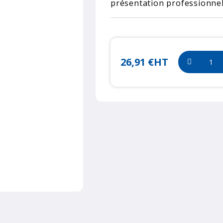
présentation professionnell
26,91 €
HT