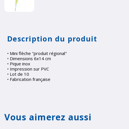
Description du produit
• Mini flèche "produit régional"
• Dimensions 6x14 cm
• Pique inox
• Impression sur PVC
• Lot de 10
• Fabrication française
Vous aimerez aussi